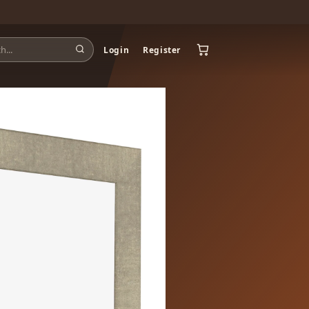
Login
Register