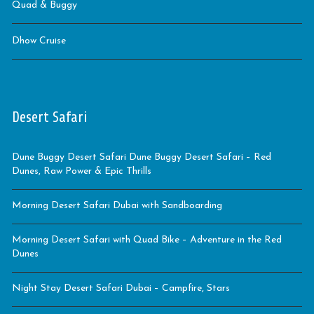
Quad & Buggy
Dhow Cruise
Desert Safari
Dune Buggy Desert Safari Dune Buggy Desert Safari – Red
Dunes, Raw Power & Epic Thrills
Morning Desert Safari Dubai with Sandboarding
Morning Desert Safari with Quad Bike – Adventure in the Red
Dunes
Night Stay Desert Safari Dubai – Campfire, Stars