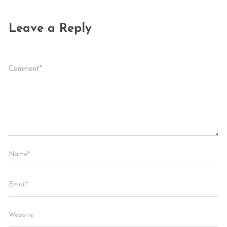
Leave a Reply