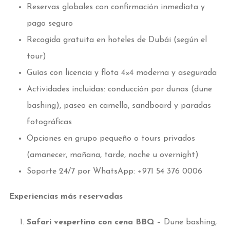
Reservas globales con confirmación inmediata y
pago seguro
Recogida gratuita en hoteles de Dubái (según el
tour)
Guías con licencia y flota 4×4 moderna y asegurada
Actividades incluidas: conducción por dunas (dune
bashing), paseo en camello, sandboard y paradas
fotográficas
Opciones en grupo pequeño o tours privados
(amanecer, mañana, tarde, noche u overnight)
Soporte 24/7 por WhatsApp: +971 54 376 0006
Experiencias más reservadas
Safari vespertino con cena BBQ
– Dune bashing,