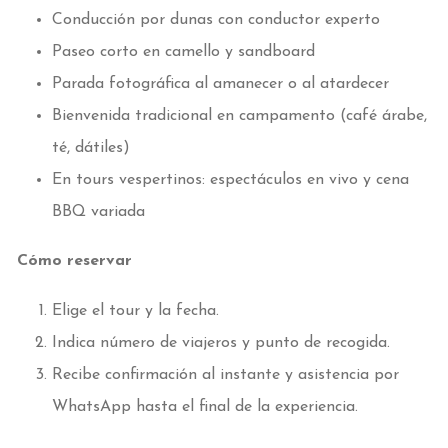
Conducción por dunas con conductor experto
Paseo corto en camello y sandboard
Parada fotográfica al amanecer o al atardecer
Bienvenida tradicional en campamento (café árabe,
té, dátiles)
En tours vespertinos: espectáculos en vivo y cena
BBQ variada
Cómo reservar
Elige el tour y la fecha.
Indica número de viajeros y punto de recogida.
Recibe confirmación al instante y asistencia por
WhatsApp hasta el final de la experiencia.