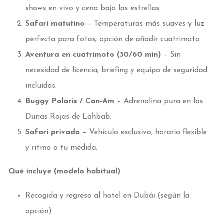
shows en vivo y cena bajo las estrellas.
Safari matutino
– Temperaturas más suaves y luz
perfecta para fotos; opción de añadir cuatrimoto.
Aventura en cuatrimoto (30/60 min)
– Sin
necesidad de licencia; briefing y equipo de seguridad
incluidos.
Buggy Polaris / Can-Am
– Adrenalina pura en las
Dunas Rojas de Lahbab.
Safari privado
– Vehículo exclusivo, horario flexible
y ritmo a tu medida.
Qué incluye (modelo habitual)
Recogida y regreso al hotel en Dubái (según la
opción)