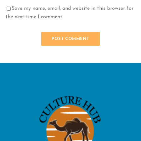
Save my name, email, and website in this browser for
the next time I comment.