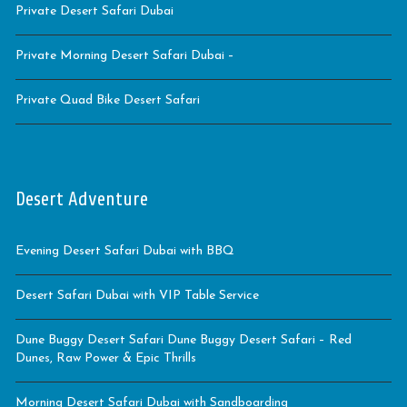
Private Desert Safari Dubai
Private Morning Desert Safari Dubai –
Private Quad Bike Desert Safari
Desert Adventure
Evening Desert Safari Dubai with BBQ
Desert Safari Dubai with VIP Table Service
Dune Buggy Desert Safari Dune Buggy Desert Safari – Red
Dunes, Raw Power & Epic Thrills
Morning Desert Safari Dubai with Sandboarding