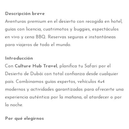
Descripción breve
Aventuras premium en el desierto con recogida en hotel,
guías con licencia, cuatrimotos y buggies, espectáculos
en vivo y cena BBQ. Reservas seguras e instantáneas
para viajeros de todo el mundo.
Introducción
Con
Culture Hub Travel
, planifica tu Safari por el
Desierto de Dubái con total confianza desde cualquier
país. Combinamos guías expertos, vehículos 4×4
modernos y actividades garantizadas para ofrecerte una
experiencia auténtica por la mañana, al atardecer o por
la noche.
Por qué elegirnos