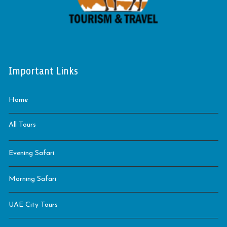
Important Links
Home
All Tours
Evening Safari
Morning Safari
UAE City Tours