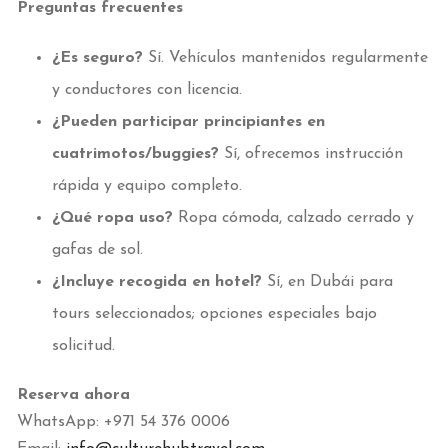
Preguntas frecuentes
¿Es seguro?
Sí. Vehículos mantenidos regularmente
y conductores con licencia.
¿Pueden participar principiantes en
cuatrimotos/buggies?
Sí, ofrecemos instrucción
rápida y equipo completo.
¿Qué ropa uso?
Ropa cómoda, calzado cerrado y
gafas de sol.
¿Incluye recogida en hotel?
Sí, en Dubái para
tours seleccionados; opciones especiales bajo
solicitud.
Reserva ahora
WhatsApp: +971 54 376 0006